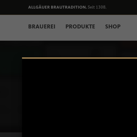
Seit 1308.
ALLGÄUER BRAUTRADITION.
BRAUEREI
PRODUKTE
SHOP