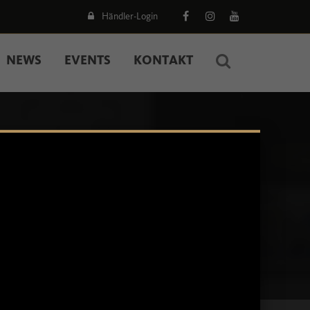
Händler-Login
NEWS
EVENTS
KONTAKT