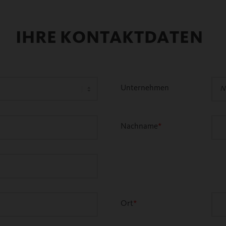
IHRE KONTAKTDATEN
Unternehmen
Nachname
*
Ort
*