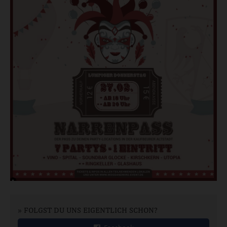
» FOLGST DU UNS EIGENTLICH SCHON?