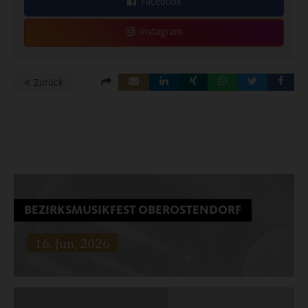
Facebook
Instagram
Zurück
BEZIRKSMUSIKFEST OBEROSTENDORF
16. Jun, 2026