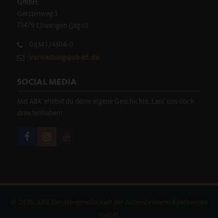
GmbH
Gerstenweg 3
73479 Ellwangen (Jagst)
08341/4304-0
verwaltung@ab-kf.de
SOCIAL MEDIA
Mit ABK erlebst du deine eigene Geschichte. Lass' uns doch
dran teilhaben!
© 2026. ABK Betriebsgesellschaft der Aktienbrauerei Kaufbeuren
GmbH.