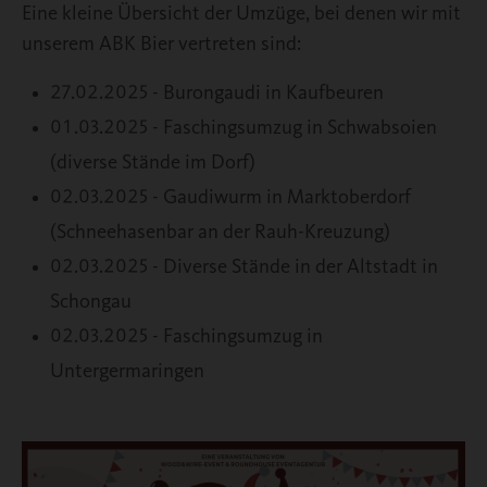
Eine kleine Übersicht der Umzüge, bei denen wir mit
unserem ABK Bier vertreten sind:
27.02.2025 - Burongaudi in Kaufbeuren
01.03.2025 - Faschingsumzug in Schwabsoien
(diverse Stände im Dorf)
02.03.2025 - Gaudiwurm in Marktoberdorf
(Schneehasenbar an der Rauh-Kreuzung)
02.03.2025 - Diverse Stände in der Altstadt in
Schongau
02.03.2025 - Faschingsumzug in
Untergermaringen