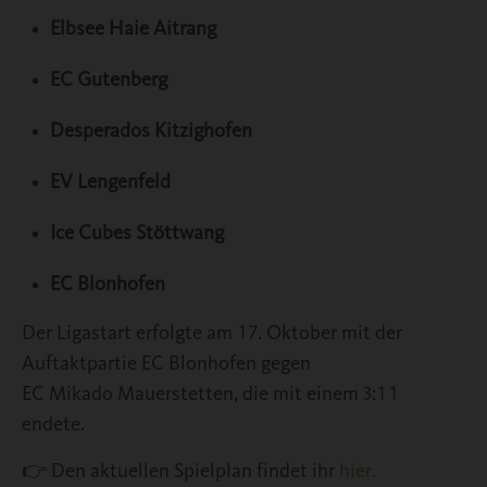
Elbsee Haie Aitrang
EC Gutenberg
Desperados Kitzighofen
EV Lengenfeld
Ice Cubes Stöttwang
EC Blonhofen
Der Ligastart erfolgte am 17. Oktober mit der
Auftaktpartie EC Blonhofen gegen
EC Mikado Mauerstetten, die mit einem 3:11
endete.
👉 Den aktuellen Spielplan findet ihr
hier.