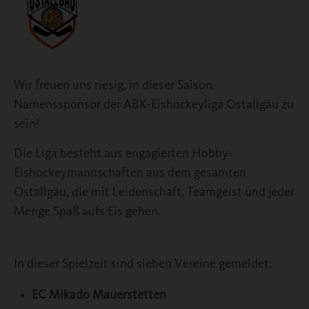
Wir freuen uns riesig, in dieser Saison
Namenssponsor der ABK-Eishockeyliga Ostallgäu zu
sein!
Die Liga besteht aus engagierten Hobby-
Eishockeymannschaften aus dem gesamten
Ostallgäu, die mit Leidenschaft, Teamgeist und jeder
Menge Spaß aufs Eis gehen.
In dieser Spielzeit sind sieben Vereine gemeldet:
EC Mikado Mauerstetten