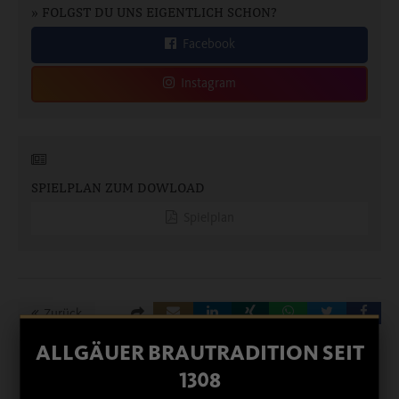
» FOLGST DU UNS EIGENTLICH SCHON?
Facebook
Instagram
SPIELPLAN ZUM DOWLOAD
Spielplan
Zurück
ALLGÄUER BRAUTRADITION SEIT
1308