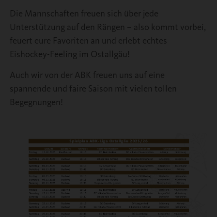
Die Mannschaften freuen sich über jede
Unterstützung auf den Rängen – also kommt vorbei,
feuert eure Favoriten an und erlebt echtes
Eishockey-Feeling im Ostallgäu!
Auch wir von der ABK freuen uns auf eine
spannende und faire Saison mit vielen tollen
Begegnungen!