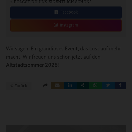
» FOLGST DU UNS EIGENTLICH SCHON?
Facebook
Instagram
Wir sagen: Ein grandioses Event, das Lust auf mehr
macht. Wir freuen uns schon jetzt auf den
Altstadtsommer 2026
!
Zurück