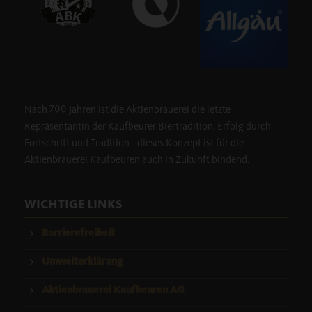
Nach 700 Jahren ist die Aktienbrauerei die letzte
Repräsentantin der Kaufbeurer Biertradition. Erfolg durch
Fortschritt und Tradition - dieses Konzept ist für die
Aktienbrauerei Kaufbeuren auch in Zukunft bindend.
WICHTIGE LINKS
Barrierefreiheit
Umwelterklärung
Aktienbrauerei Kaufbeuren AG