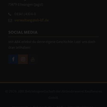
73479 Ellwangen (Jagst)
08341/4304-0
verwaltung@ab-kf.de
SOCIAL MEDIA
Mit ABK erlebst du deine eigene Geschichte. Lass' uns doch
dran teilhaben!
© 2026. ABK Betriebsgesellschaft der Aktienbrauerei Kaufbeuren
GmbH.