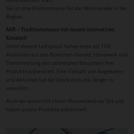
Marktoberdorf statt.
Sie ist eine Erlebnismesse für das Miteinander in der
Region.
MIR – Traditionsmesse mit neuem innovativen
Konzept!
Unter diesem Leitspruch haben mehr als 100
Aussteller aus den Bereichen Handel, Handwerk und
Dienstleistung den zahlreichen Besuchern ihre
Produkte präsentiert. Eine Vielzahl von Angeboten
und Aktionen lud die Gäste dazu ein, länger zu
verweilen.
Auch wir waren mit einem Messestand vor Ort und
haben unsere Produkte präsentiert.