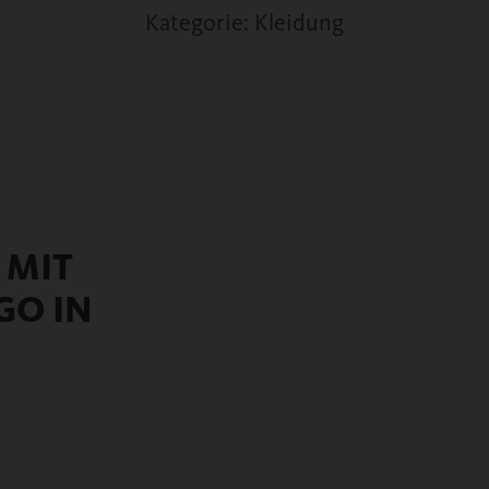
Kategorie: Kleidung
 MIT
GO IN