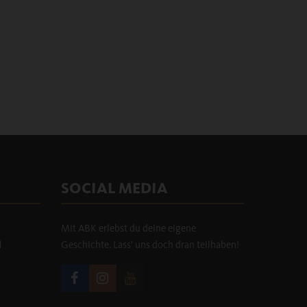
SOCIAL MEDIA
Mit ABK erlebst du deine eigene
H
Geschichte. Lass' uns doch dran teilhaben!