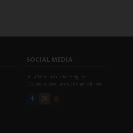
SOCIAL MEDIA
Mit ABK erlebst du deine eigene
H
Geschichte. Lass' uns doch dran teilhaben!