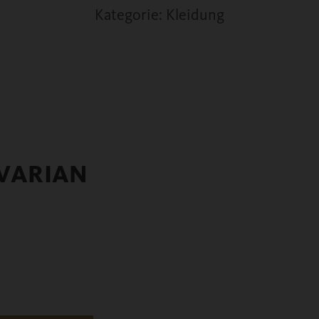
Kategorie: Kleidung
VARIAN