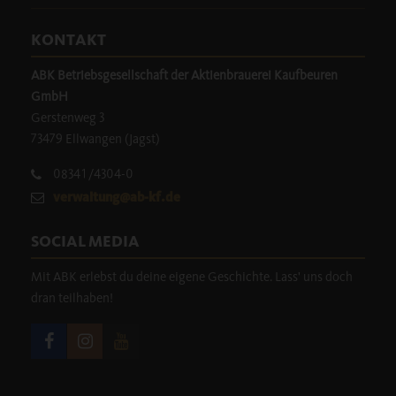
KONTAKT
ABK Betriebsgesellschaft der Aktienbrauerei Kaufbeuren
GmbH
Gerstenweg 3
73479 Ellwangen (Jagst)
08341/4304-0
verwaltung@ab-kf.de
SOCIAL MEDIA
Mit ABK erlebst du deine eigene Geschichte. Lass' uns doch
dran teilhaben!